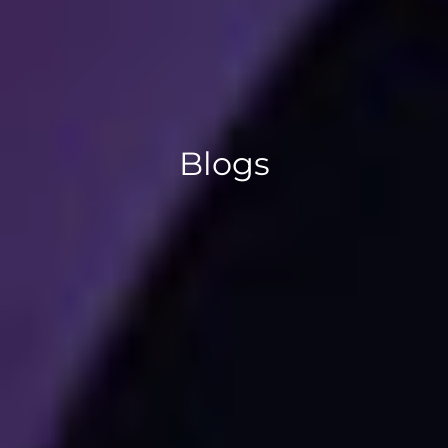
Blogs