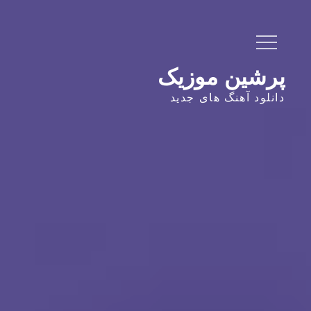
Ski
t
conten
پرشین موزیک
دانلود آهنگ های جدید