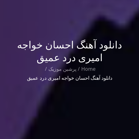
دانلود آهنگ احسان خواجه
امیری درد عمیق
Home
پرشین موزیک
دانلود آهنگ احسان خواجه امیری درد عمیق