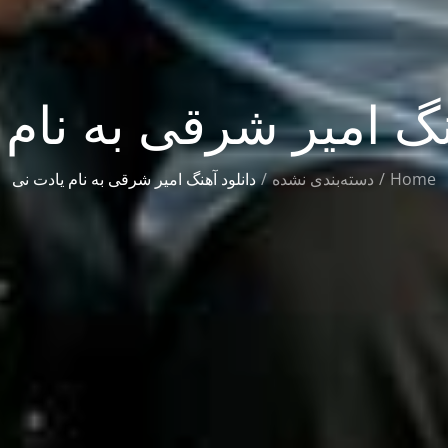
نگ امیر شرقی به نام
Home
دسته‌بندی نشده
دانلود آهنگ امیر شرقی به نام یادت نی