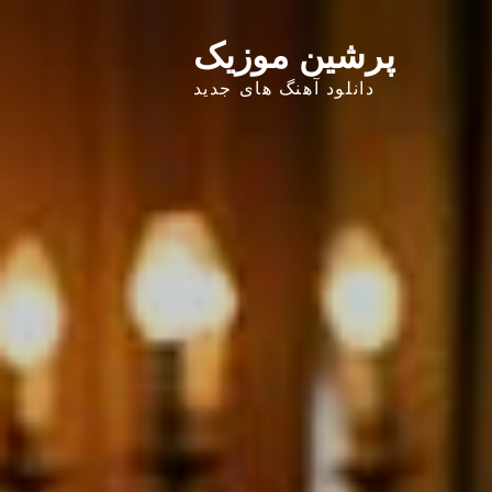
پرشین موزیک
دانلود آهنگ های جدید