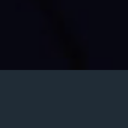
Posted
تیر ۱۵, ۱۳۹۵
on
دانلود آهنگ جدید