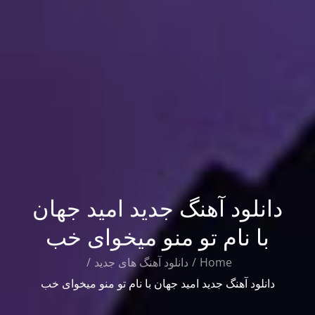
دانلود آهنگ جدید امید جهان
با نام تو منو میخوای خب
Home
دانلود آهنگ های جدید
دانلود آهنگ جدید امید جهان با نام تو منو میخوای خب