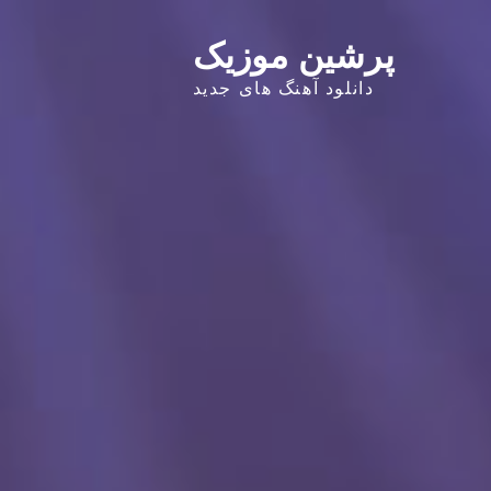
پرشین موزیک
دانلود آهنگ های جدید