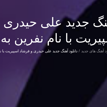
هنگ جدید علی حیدری 
یریت با نام نفرین به 
ود آهنگ های جدید
دانلود آهنگ جدید علی حیدری و فرشاد اسپیریت با نا