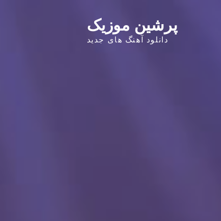
پرشین موزیک
دانلود آهنگ های جدید