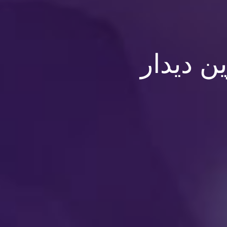
ن دیدار