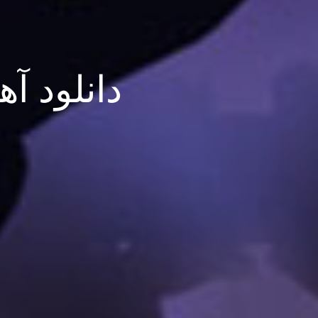
دانلود آ