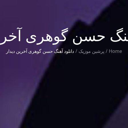
هنگ حسن گوهری آخری
Home
پرشین موزیک
دانلود آهنگ حسن گوهری آخرین دیدار