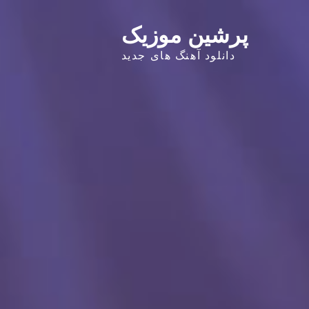
پرشین موزیک
دانلود آهنگ های جدید