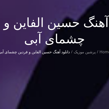
 آهنگ حسین الفاین و 
چشمای آبی
Hom
پرشین موزیک
دانلود آهنگ حسین الفاین و فردین چشمای آبی