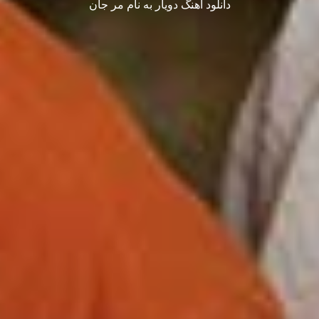
دانلود آهنگ دویار به نام مر جان