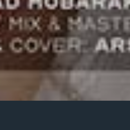
Posted
آذر ۲۳, ۱۴۰۴