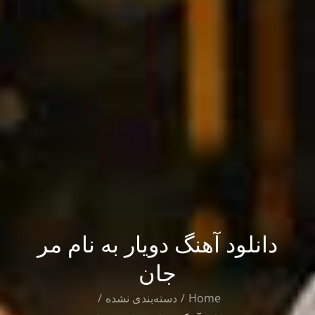
دانلود آهنگ دویار به نام مر
جان
Home
دسته‌بندی نشده