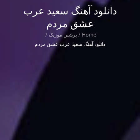
دانلود آهنگ سعید عرب
عشق مردم
Home
پرشین موزیک
دانلود آهنگ سعید عرب عشق مردم