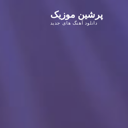
پرشین موزیک
دانلود آهنگ های جدید