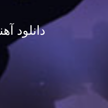
دانلود آ