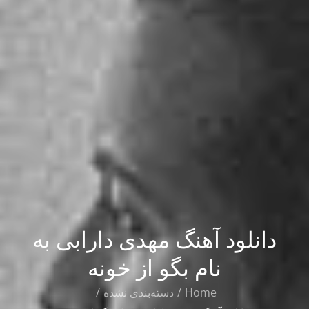
دانلود آهنگ مهدی دارابی به
نام بگو از خونه
Home
دسته‌بندی نشده