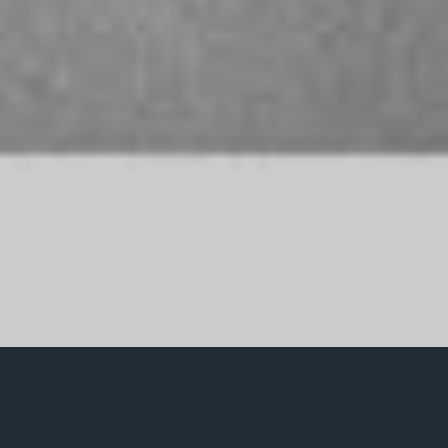
Posted
آذر ۴, ۱۴۰۴