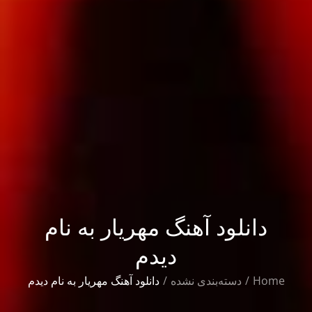
دانلود آهنگ مهریار به نام
دیدم
Home
دسته‌بندی نشده
دانلود آهنگ مهریار به نام دیدم