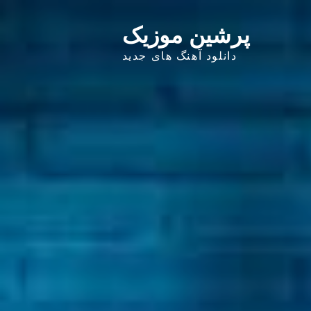
پرشین موزیک
دانلود آهنگ های جدید