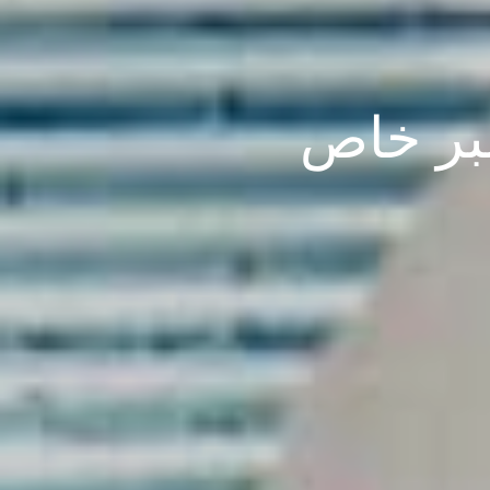
دلبر خاص