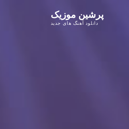
پرشین موزیک
دانلود آهنگ های جدید