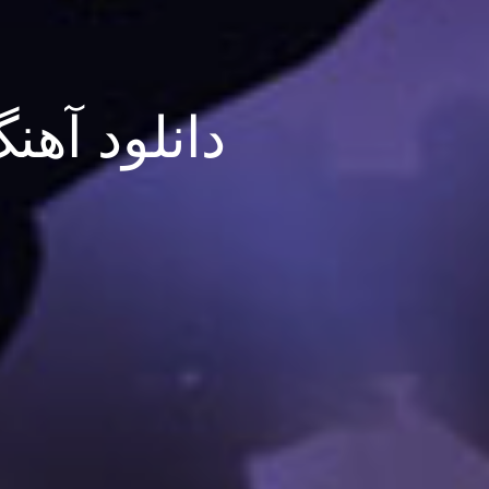
دانلود آهن