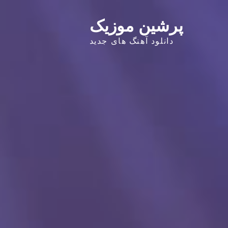
پرشین موزیک
دانلود آهنگ های جدید