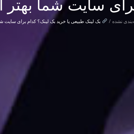
رای سایت شما بهتر
‌بندی نشده
بک لینک طبیعی یا خرید بک لینک؟ کدام برای سایت ش