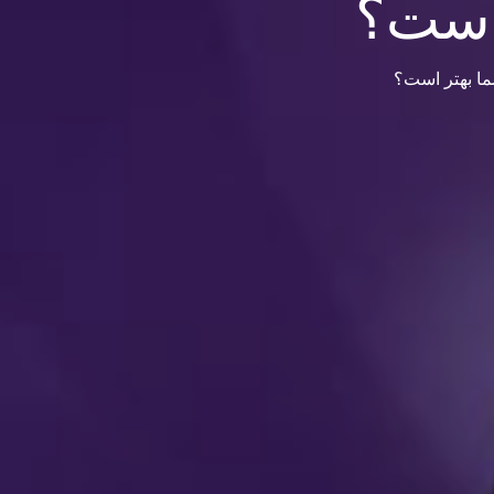
 است؟
ما بهتر است؟