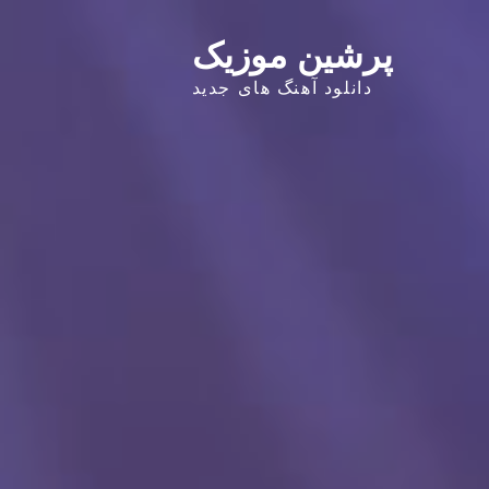
پرشین موزیک
دانلود آهنگ های جدید