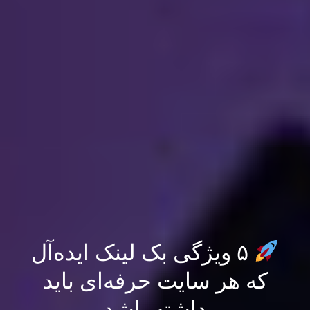
۵ ویژگی بک لینک ایده‌آل
که هر سایت حرفه‌ای باید
داشته باشد