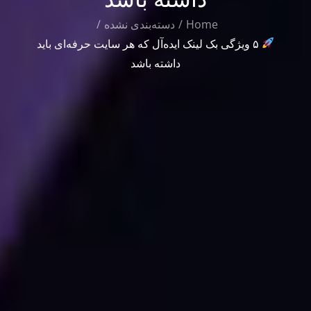
Home
دسته‌بندی نشده
۵ ویژگی بک لینک ایده‌آل که هر سایت حرفه‌ای باید
داشته باشد