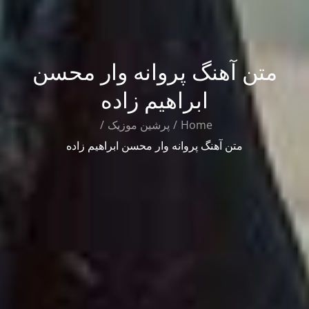
متن آهنگ پروانه وار محسن
ابراهیم زاده
Home
پرشین موزیک
متن آهنگ پروانه وار محسن ابراهیم زاده