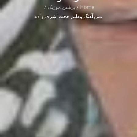
Home
پرشین موزیک
متن آهنگ وطنم حجت اشرف زاده