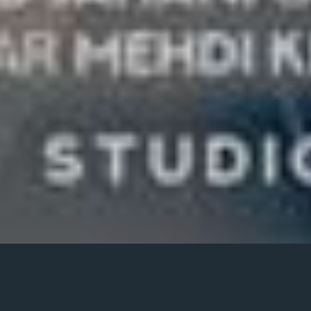
Posted
تیر ۹, ۱۳۹۹