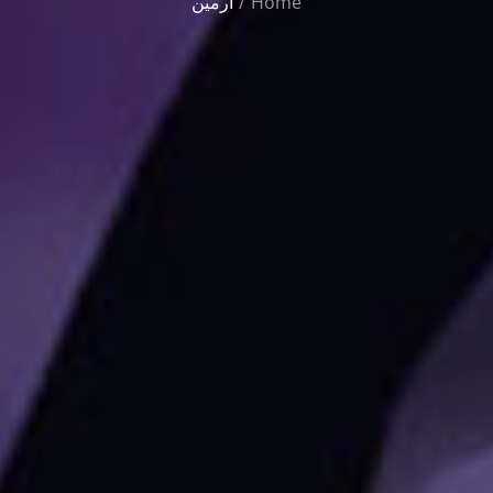
Home
آرمین