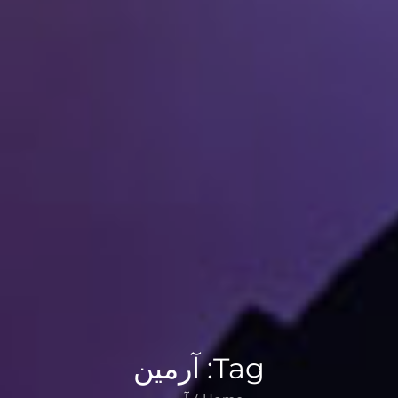
Tag:
آرمین