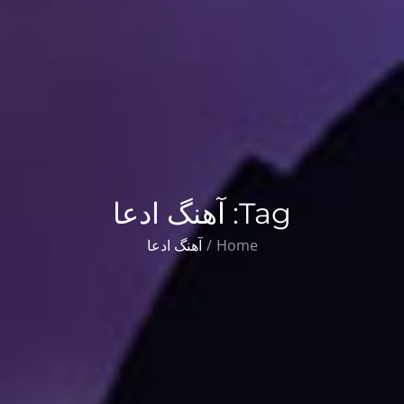
Tag:
آهنگ ادعا
Home
آهنگ ادعا