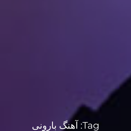
Tag:
آهنگ بارونی