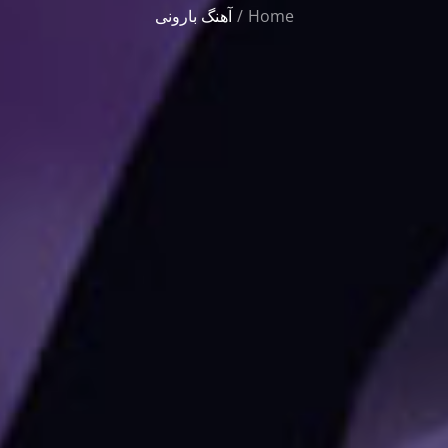
Home
آهنگ بارونی