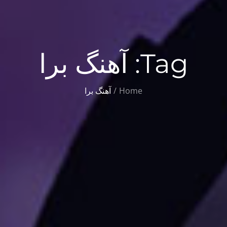
Tag:
آهنگ برا
Home
آهنگ برا