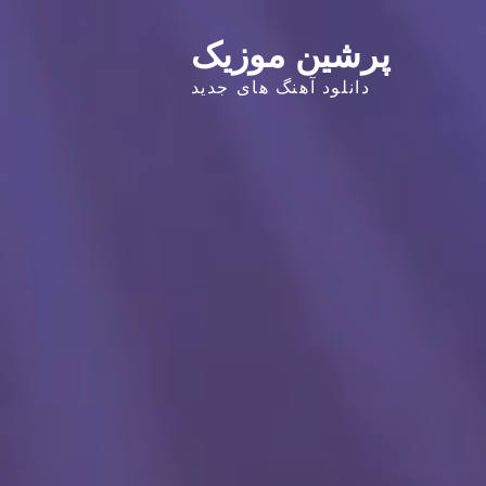
پرشین موزیک
دانلود آهنگ های جدید