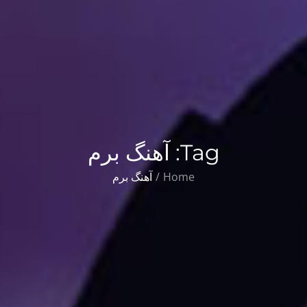
Tag:
آهنگ برم
Home
آهنگ برم