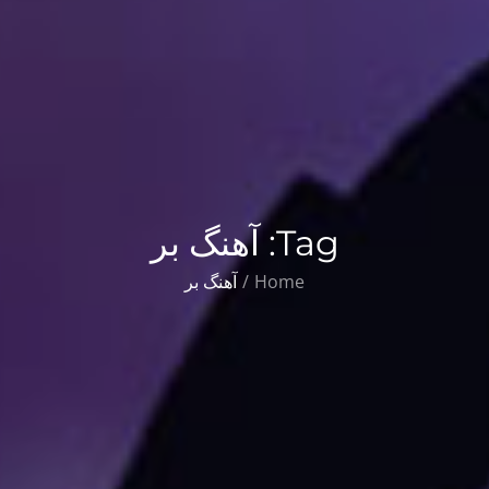
Tag:
آهنگ بر
Home
آهنگ بر