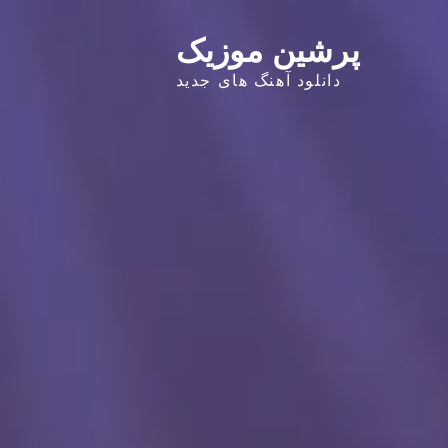
پرشین موزیک
دانلود آهنگ های جدید