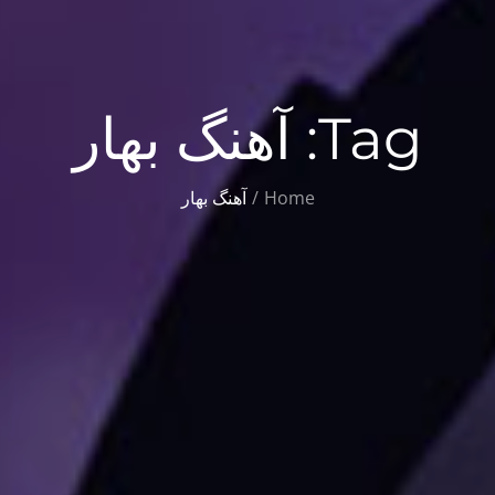
Tag:
آهنگ بهار
Home
آهنگ بهار