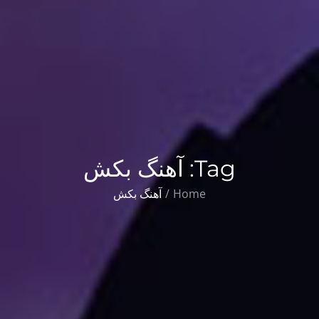
Tag:
آهنگ بکش
Home
آهنگ بکش