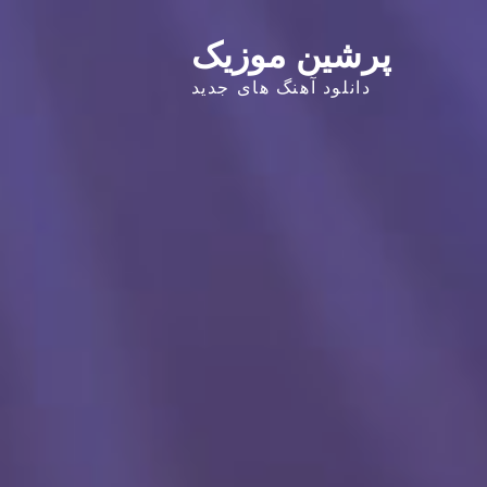
پرشین موزیک
دانلود آهنگ های جدید