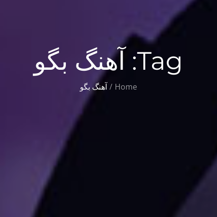
Tag:
آهنگ بگو
Home
آهنگ بگو