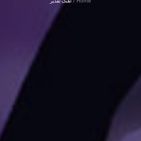
Home
آهنگ تقدیر