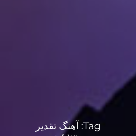
Tag:
آهنگ تقدیر