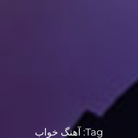
Tag:
آهنگ خواب