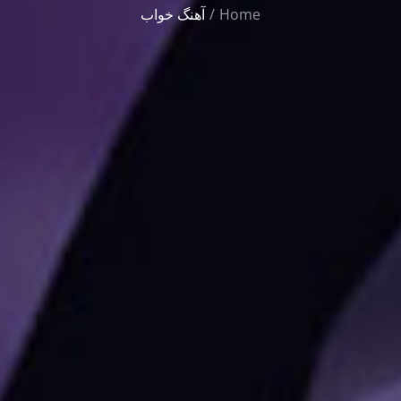
Home
آهنگ خواب