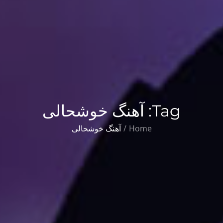
Tag:
آهنگ خوشحالی
Home
آهنگ خوشحالی