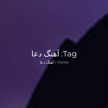
Tag:
آهنگ دعا
Home
آهنگ دعا