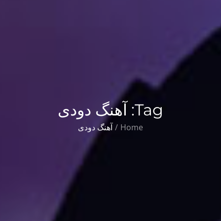
Tag:
آهنگ دودی
Home
آهنگ دودی