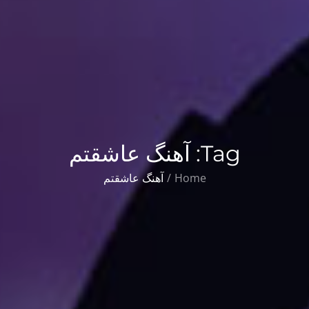
Tag:
آهنگ عاشقتم
Home
آهنگ عاشقتم