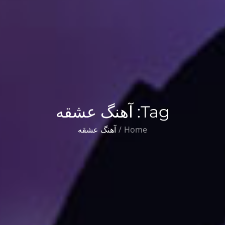
Tag:
آهنگ عشقه
Home
آهنگ عشقه