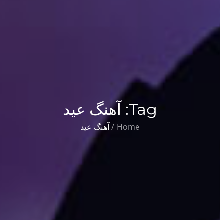
Tag:
آهنگ عید
Home
آهنگ عید