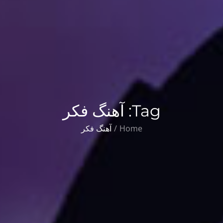
Tag:
آهنگ فکر
Home
آهنگ فکر