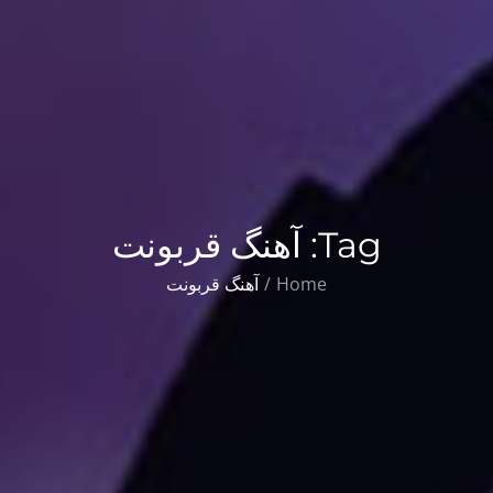
Tag:
آهنگ قربونت
Home
آهنگ قربونت