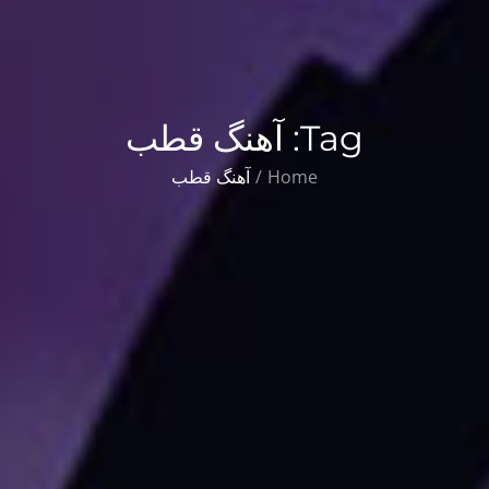
Tag:
آهنگ قطب
Home
آهنگ قطب