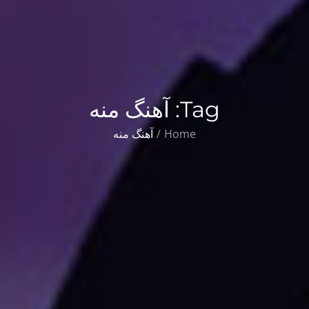
Tag:
آهنگ منه
Home
آهنگ منه