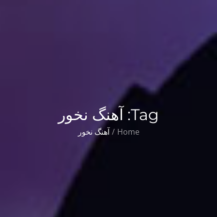
Tag:
آهنگ نخور
Home
آهنگ نخور