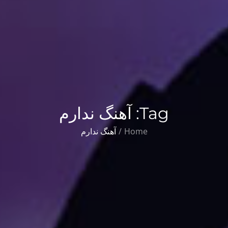
Tag:
آهنگ ندارم
Home
آهنگ ندارم