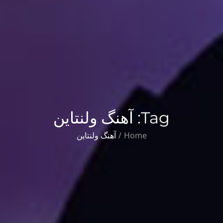
Tag:
آهنگ ولنتاین
Home
آهنگ ولنتاین