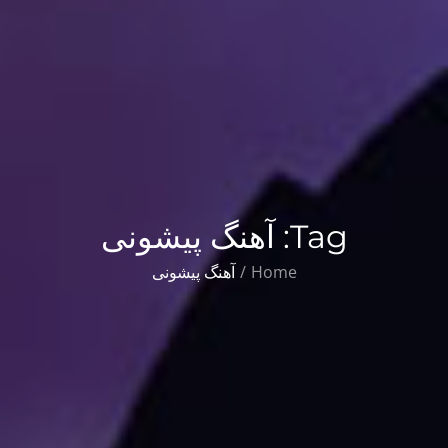
Tag:
آهنگ پيشونی
Home
آهنگ پيشونی