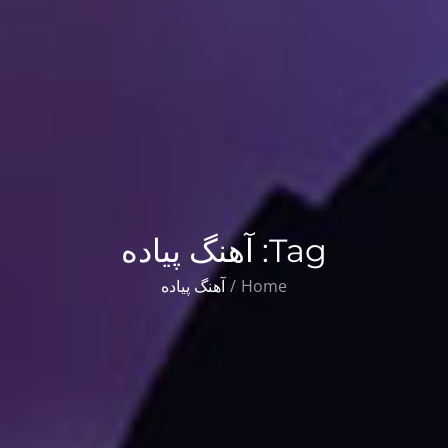
Tag:
آهنگ پیاده
Home
آهنگ پیاده