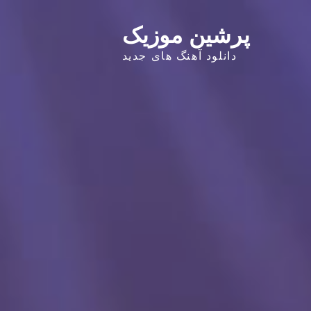
پرشین موزیک
دانلود آهنگ های جدید