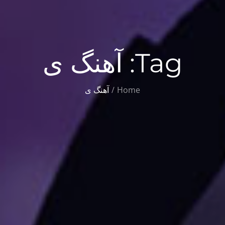
Tag:
آهنگ ی
Home
آهنگ ی