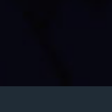
Posted
اردیبهشت ۲۱, ۱۳۹۵
on