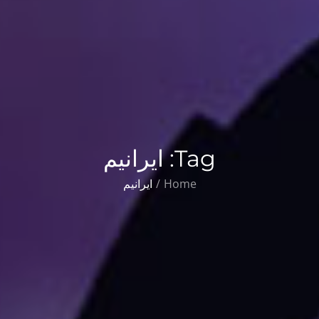
Tag:
ایرانیم
Home
ایرانیم