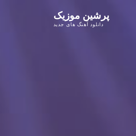
پرشین موزیک
دانلود آهنگ های جدید