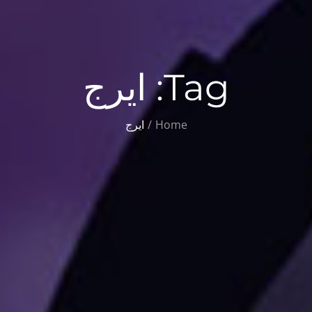
Tag:
ایرج
Home
ایرج